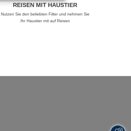
REISEN MIT HAUSTIER
Nutzen Sie den beliebten Filter und nehmen Sie
Ihr Haustier mit auf Reisen