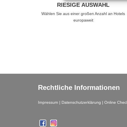
RIESIGE AUSWAHL
Wählen Sie aus einer großen Anzahl an Hotels
europaweit
Rechtliche Informationen
Impressum
|
Datenschutzerklärung
|
Online Chec